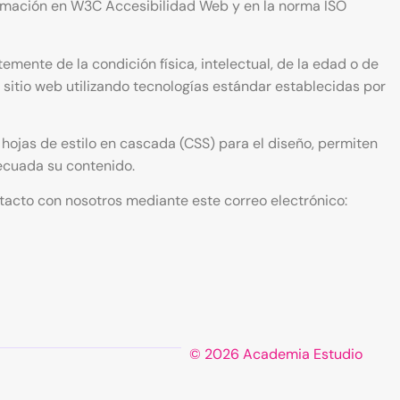
formación en W3C Accesibilidad Web y en la norma ISO
ente de la condición física, intelectual, de la edad o de
sitio web utilizando tecnologías estándar establecidas por
hojas de estilo en cascada (CSS) para el diseño, permiten
ecuada su contenido.
ntacto con nosotros mediante este correo electrónico:
© 2026 Academia Estudio