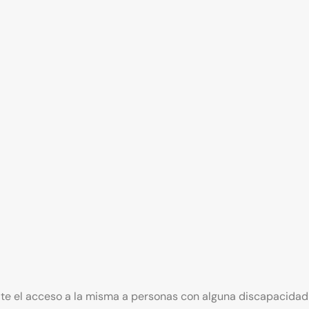
ite el acceso a la misma a personas con alguna discapacidad 