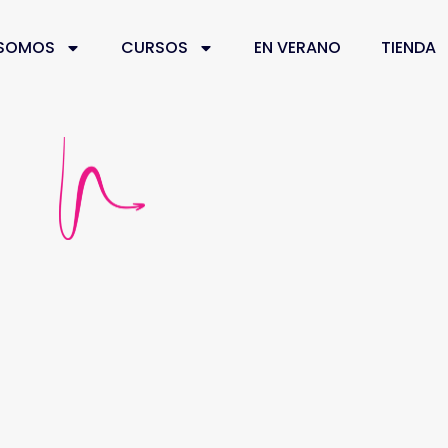
 SOMOS
CURSOS
EN VERANO
TIENDA