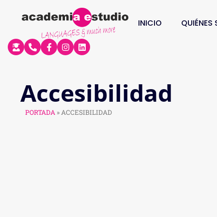
INICIO
QUIÉNES
Accesibilidad
PORTADA
»
ACCESIBILIDAD