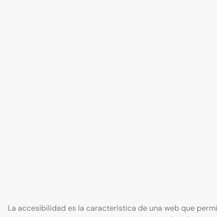
La accesibilidad es la característica de una web que perm