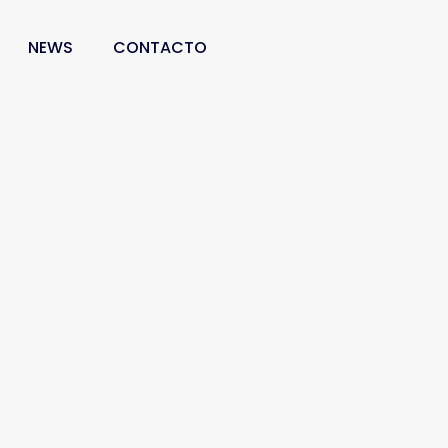
NEWS
CONTACTO