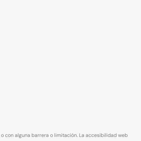
o con alguna barrera o limitación. La accesibilidad web